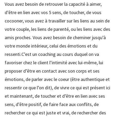
Vous avez besoin de retrouver la capacité à aimer,
d’être en lien avec vos 5 sens, de toucher, de vous
cocooner, vous avez à travailler sur les liens au sein de
votre couple, les liens de parenté, ou les liens avec des
amis proches. Vous avez besoin de cheminer jusqu’à
votre monde intérieur, celui des émotions et du
ressenti.C’est un coaching au cours duquel on va
favoriser chez le client l’intimité avec lui-même, lui
proposer d’être en contact avec son corps et ses
émotions, de parler avec le coeur (être authentique et
ressentir ce que l’on dit), de vivre ce qui est présent ici
et maintenant, de toucher et d’être en lien avec ses
sens, d’être positif, de faire face aux conflits, de
rechercher ce qui est juste et vrai, de rechercher des