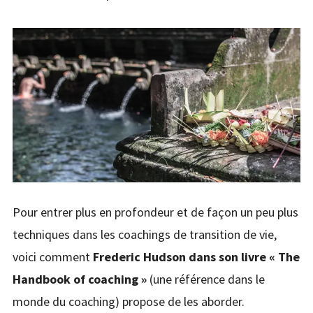
Pour entrer plus en profondeur et de façon un peu plus
techniques dans les coachings de transition de vie,
voici comment
Frederic Hudson dans son livre « The
Handbook of coaching »
(une référence dans le
monde du coaching) propose de les aborder.