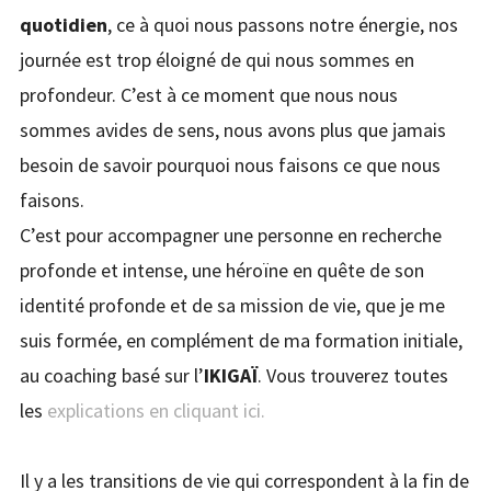
quotidien
, ce à quoi nous passons notre énergie, nos
journée est trop éloigné de qui nous sommes en
profondeur. C’est à ce moment que nous nous
sommes avides de sens, nous avons plus que jamais
besoin de savoir pourquoi nous faisons ce que nous
faisons.
C’est pour accompagner une personne en recherche
profonde et intense, une héroïne en quête de son
identité profonde et de sa mission de vie, que je me
suis formée, en complément de ma formation initiale,
au coaching basé sur l’
IKIGAÏ
. Vous trouverez toutes
les
explications en cliquant ici.
Il y a les transitions de vie qui correspondent à la fin de