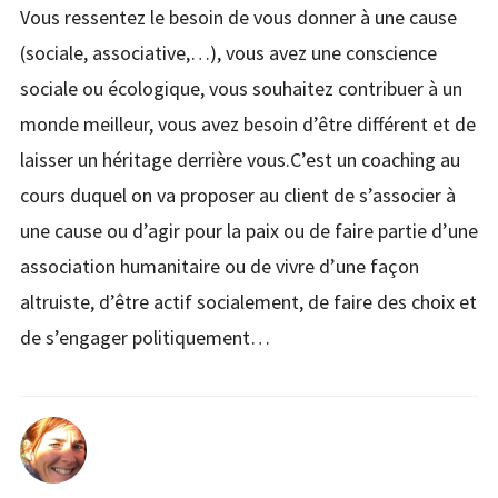
Vous ressentez le besoin de vous donner à une cause
(sociale, associative,…), vous avez une conscience
sociale ou écologique, vous souhaitez contribuer à un
monde meilleur, vous avez besoin d’être différent et de
laisser un héritage derrière vous.C’est un coaching au
cours duquel on va proposer au client de s’associer à
une cause ou d’agir pour la paix ou de faire partie d’une
association humanitaire ou de vivre d’une façon
altruiste, d’être actif socialement, de faire des choix et
de s’engager politiquement…