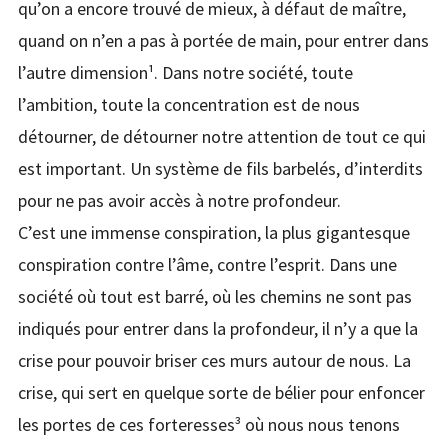
qu’on a encore trouvé de mieux, à défaut de maître,
quand on n’en a pas à portée de main, pour entrer dans
l’autre dimension¹. Dans notre société, toute
l’ambition, toute la concentration est de nous
détourner, de détourner notre attention de tout ce qui
est important. Un système de fils barbelés, d’interdits
pour ne pas avoir accès à notre profondeur.
C’est une immense conspiration, la plus gigantesque
conspiration contre l’âme, contre l’esprit. Dans une
société où tout est barré, où les chemins ne sont pas
indiqués pour entrer dans la profondeur, il n’y a que la
crise pour pouvoir briser ces murs autour de nous. La
crise, qui sert en quelque sorte de bélier pour enfoncer
les portes de ces forteresses³ où nous nous tenons