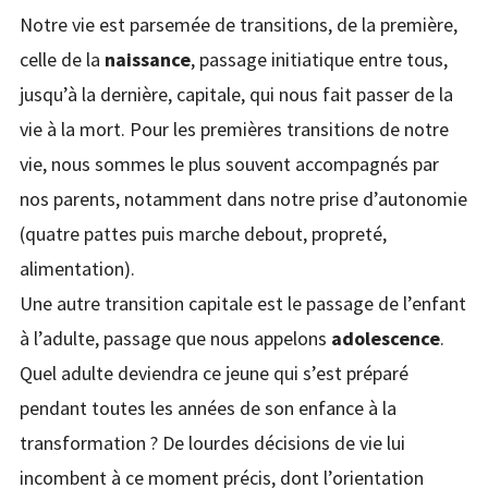
Notre vie est parsemée de transitions, de la première,
celle de la
naissance
, passage initiatique entre tous,
jusqu’à la dernière, capitale, qui nous fait passer de la
vie à la mort. Pour les premières transitions de notre
vie, nous sommes le plus souvent accompagnés par
nos parents, notamment dans notre prise d’autonomie
(quatre pattes puis marche debout, propreté,
alimentation).
Une autre transition capitale est le passage de l’enfant
à l’adulte, passage que nous appelons
adolescence
.
Quel adulte deviendra ce jeune qui s’est préparé
pendant toutes les années de son enfance à la
transformation ? De lourdes décisions de vie lui
incombent à ce moment précis, dont l’orientation