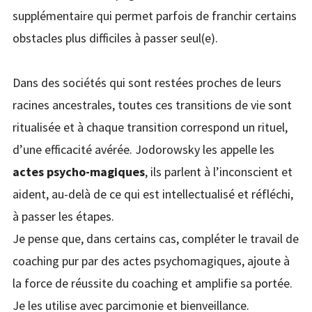
supplémentaire qui permet parfois de franchir certains
obstacles plus difficiles à passer seul(e).
Dans des sociétés qui sont restées proches de leurs
racines ancestrales, toutes ces transitions de vie sont
ritualisée et à chaque transition correspond un rituel,
d’une efficacité avérée. Jodorowsky les appelle les
actes psycho-magiques
, ils parlent à l’inconscient et
aident, au-delà de ce qui est intellectualisé et réfléchi,
à passer les étapes.
Je pense que, dans certains cas, compléter le travail de
coaching pur par des actes psychomagiques, ajoute à
la force de réussite du coaching et amplifie sa portée.
Je les utilise avec parcimonie et bienveillance.