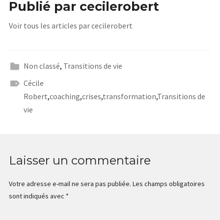
Publié par
cecilerobert
Voir tous les articles par cecilerobert
Non classé
,
Transitions de vie
Cécile
Robert
,
coaching
,
crises
,
transformation
,
Transitions de
vie
Laisser un commentaire
Votre adresse e-mail ne sera pas publiée.
Les champs obligatoires
sont indiqués avec
*