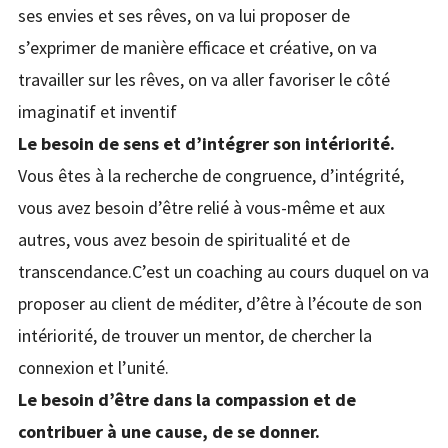
ses envies et ses rêves, on va lui proposer de
s’exprimer de manière efficace et créative, on va
travailler sur les rêves, on va aller favoriser le côté
imaginatif et inventif
Le besoin de sens et d’intégrer son intériorité.
Vous êtes à la recherche de congruence, d’intégrité,
vous avez besoin d’être relié à vous-même et aux
autres, vous avez besoin de spiritualité et de
transcendance.C’est un coaching au cours duquel on va
proposer au client de méditer, d’être à l’écoute de son
intériorité, de trouver un mentor, de chercher la
connexion et l’unité.
Le besoin d’être dans la compassion et de
contribuer à une cause, de se donner.