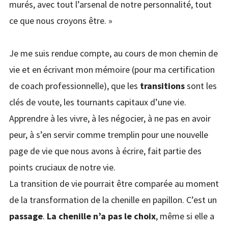
murés, avec tout l’arsenal de notre personnalité, tout
ce que nous croyons être. »
Je me suis rendue compte, au cours de mon chemin de
vie et en écrivant mon mémoire (pour ma certification
de coach professionnelle), que les
transitions
sont les
clés de voute, les tournants capitaux d’une vie.
Apprendre à les vivre, à les négocier, à ne pas en avoir
peur, à s’en servir comme tremplin pour une nouvelle
page de vie que nous avons à écrire, fait partie des
points cruciaux de notre vie.
La transition de vie pourrait être comparée au moment
de la transformation de la chenille en papillon. C’est un
passage
.
La chenille n’a pas le choix
, même si elle a