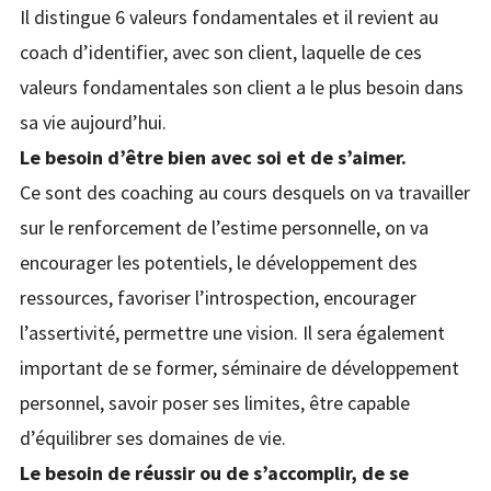
Il distingue 6 valeurs fondamentales et il revient au
coach d’identifier, avec son client, laquelle de ces
valeurs fondamentales son client a le plus besoin dans
sa vie aujourd’hui.
Le besoin d’être bien avec soi et de s’aimer.
Ce sont des coaching au cours desquels on va travailler
sur le renforcement de l’estime personnelle, on va
encourager les potentiels, le développement des
ressources, favoriser l’introspection, encourager
l’assertivité, permettre une vision. Il sera également
important de se former, séminaire de développement
personnel, savoir poser ses limites, être capable
d’équilibrer ses domaines de vie.
Le besoin de réussir ou de s’accomplir, de se