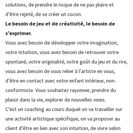
solutions, de prendre le risque de ne pas plaire et
d’être rejeté, de se créer un cocon.
Le besoin de jeu et de créativité, le besoin de
s’exprimer.
Vous avez besoin de développer votre imagination,
votre intuition, vous avez besoin de retrouver votre
spontané, votre originalité, votre goût du jeu et du rire,
vous avez besoin de vous relier à l’artiste en vous,
d’être en contact avec votre enfant intérieur, non-
conformiste. Vous souhaitez rayonner, prendre du
plaisir dans la vie, explorer de nouvelles voies.
C’est un coaching au cours duquel on va travailler sur
une activité artistique spécifique, on va proposer au
client d’être en lien avec son intuition, de vivre selon