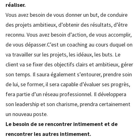
réaliser.
Vous avez besoin de vous donner un but, de conduire
des projets ambitieux, d’obtenir des résultats, d’être
reconnu. Vous avez besoin d’action, de vous accomplir,
de vous dépasser.C’est un coaching au cours duquel on
va travailler sur les projets, les idéaux, les buts. Le
client va se fixer des objectifs clairs et ambitieux, gérer
son temps. Il saura également s’entourer, prendre soin
de lui, se former, il sera capable d’évaluer ses progrès,
fera partie d’un réseau professionnel. Il développera
son leadership et son charisme, prendra certainement
un nouveau poste.
Le besoin de se rencontrer intimement et de
rencontrer les autres intimement.