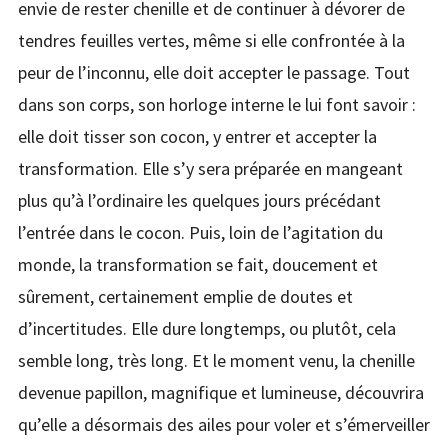
envie de rester chenille et de continuer à dévorer de
tendres feuilles vertes, même si elle confrontée à la
peur de l’inconnu, elle doit accepter le passage. Tout
dans son corps, son horloge interne le lui font savoir :
elle doit tisser son cocon, y entrer et accepter la
transformation. Elle s’y sera préparée en mangeant
plus qu’à l’ordinaire les quelques jours précédant
l’entrée dans le cocon. Puis, loin de l’agitation du
monde, la transformation se fait, doucement et
sûrement, certainement emplie de doutes et
d’incertitudes. Elle dure longtemps, ou plutôt, cela
semble long, très long. Et le moment venu, la chenille
devenue papillon, magnifique et lumineuse, découvrira
qu’elle a désormais des ailes pour voler et s’émerveiller