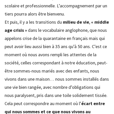
scolaire et professionnelle. L’accompagnement par un
tiers pourra alors être bienvenu.
Et puis, il y a les transitions du
milieu de vie
,
« middle
age crisis »
dans le vocabulaire anglophone, que nous
appelons crise de la quarantaine en français mais qui
peut avoir lieu aussi bien à 35 ans qu’à 50 ans. C’est ce
moment où nous avons rempli les attentes de la
société, celles correspondant à notre éducation, peut-
être sommes-nous mariés avec des enfants, nous
vivons dans une maison… nous sommes installés dans
une vie bien rangée, avec nombre d’obligations qui
nous paralysent, pris dans une toile solidement tissée.
Cela peut correspondre au moment où l’
écart entre
qui nous sommes et ce que nous vivons au