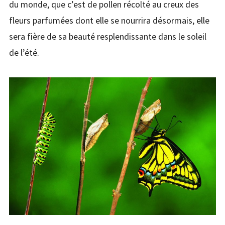
du monde, que c’est de pollen récolté au creux des
fleurs parfumées dont elle se nourrira désormais, elle
sera fière de sa beauté resplendissante dans le soleil
de l’été.