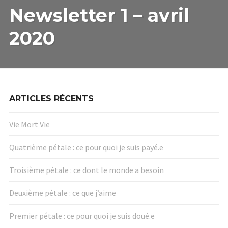
Newsletter 1 – avril
1
–
AVRIL
2020
2020
ARTICLES RÉCENTS
Vie Mort Vie
Quatrième pétale : ce pour quoi je suis payé.e
Troisième pétale : ce dont le monde a besoin
Deuxième pétale : ce que j’aime
Premier pétale : ce pour quoi je suis doué.e