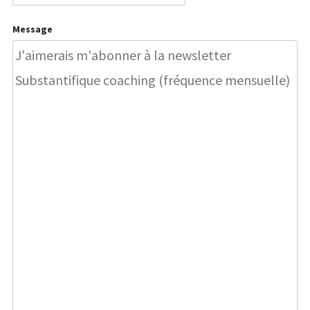
Message