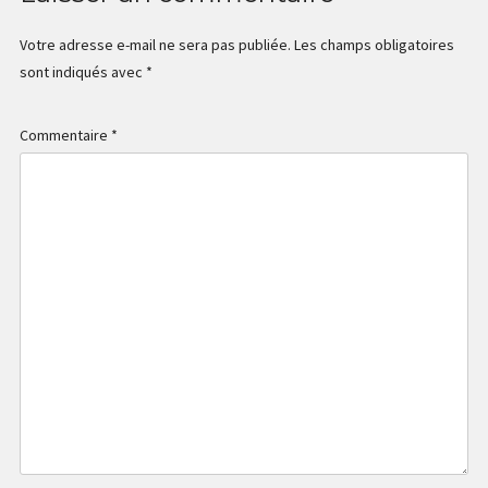
Votre adresse e-mail ne sera pas publiée.
Les champs obligatoires
sont indiqués avec
*
Commentaire
*