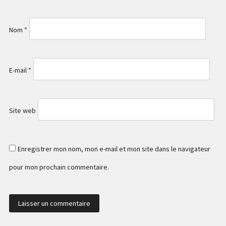
Nom
*
E-mail
*
Site web
Enregistrer mon nom, mon e-mail et mon site dans le navigateur
pour mon prochain commentaire.