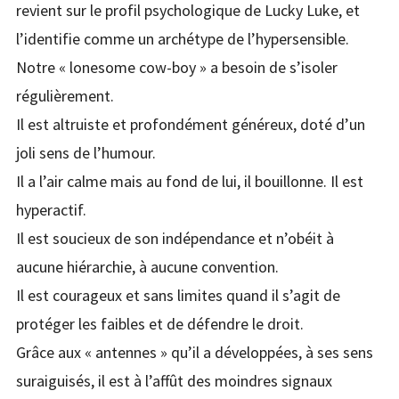
revient sur le profil psychologique de Lucky Luke, et
l’identifie comme un archétype de l’hypersensible.
Notre « lonesome cow-boy » a besoin de s’isoler
régulièrement.
Il est altruiste et profondément généreux, doté d’un
joli sens de l’humour.
Il a l’air calme mais au fond de lui, il bouillonne. Il est
hyperactif.
Il est soucieux de son indépendance et n’obéit à
aucune hiérarchie, à aucune convention.
Il est courageux et sans limites quand il s’agit de
protéger les faibles et de défendre le droit.
Grâce aux « antennes » qu’il a développées, à ses sens
suraiguisés, il est à l’affût des moindres signaux