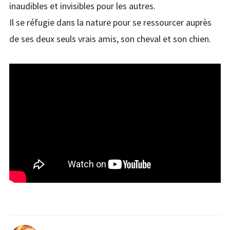
inaudibles et invisibles pour les autres.
Il se réfugie dans la nature pour se ressourcer auprès
de ses deux seuls vrais amis, son cheval et son chien.