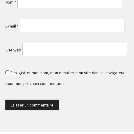
Nom
*
E-mail
*
Site web
Enregistrer mon nom, mon e-mail et mon site dans le navigateur
pour mon prochain commentaire.