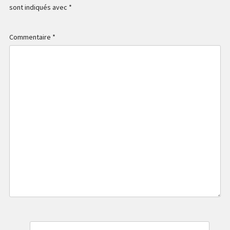
sont indiqués avec
*
Commentaire
*