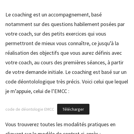
Le coaching est un accompagnement, basé
notamment sur des questions habilement posées par
votre coach, sur des petits exercices qui vous
permettront de mieux vous connaître, ce jusqu’à la
réalisation des objectifs que vous aurez définis avec
votre coach, au cours des premières séances, à partir
de votre demande initiale. Le coaching est basé sur un
code déontolologique très précis. Voici celui que lequel
je m’appuie, celui de l’EMCC :
code de déontologie EMCC
Télécharger
Vous trouverez toutes les modalités pratiques en
cliquant sur le modèle de contrat ci-après :