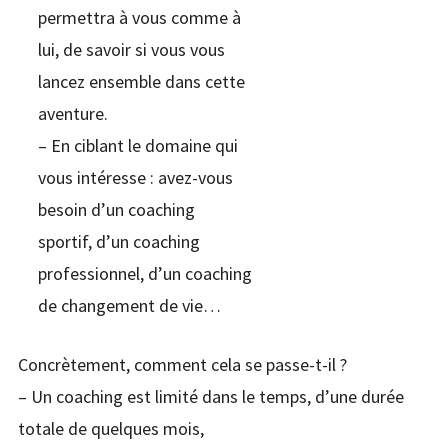
permettra à vous comme à
lui, de savoir si vous vous
lancez ensemble dans cette
aventure.
– En ciblant le domaine qui
vous intéresse : avez-vous
besoin d’un coaching
sportif, d’un coaching
professionnel, d’un coaching
de changement de vie…
Concrètement, comment cela se passe-t-il ?
– Un coaching est limité dans le temps, d’une durée
totale de quelques mois,