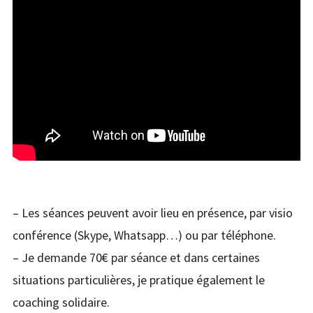
– Les séances peuvent avoir lieu en présence, par visio
conférence (Skype, Whatsapp…) ou par téléphone.
– Je demande 70€ par séance et dans certaines
situations particulières, je pratique également le
coaching solidaire.