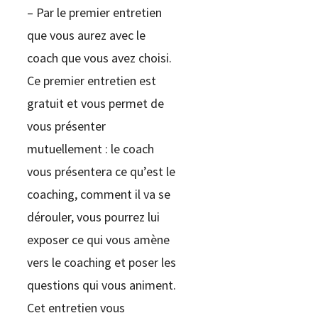
– Par le premier entretien
que vous aurez avec le
coach que vous avez choisi.
Ce premier entretien est
gratuit et vous permet de
vous présenter
mutuellement : le coach
vous présentera ce qu’est le
coaching, comment il va se
dérouler, vous pourrez lui
exposer ce qui vous amène
vers le coaching et poser les
questions qui vous animent.
Cet entretien vous