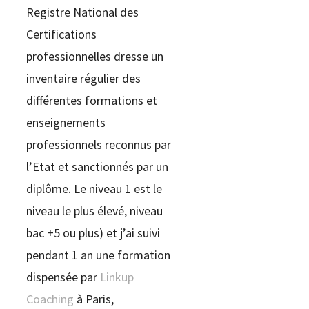
Registre National des
Certifications
professionnelles dresse un
inventaire régulier des
différentes formations et
enseignements
professionnels reconnus par
l’Etat et sanctionnés par un
diplôme. Le niveau 1 est le
niveau le plus élevé, niveau
bac +5 ou plus) et j’ai suivi
pendant 1 an une formation
dispensée par
Linkup
Coaching
à Paris,