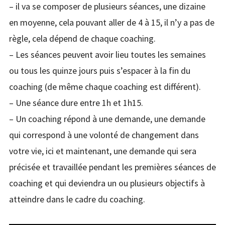
– il va se composer de plusieurs séances, une dizaine
en moyenne, cela pouvant aller de 4 à 15, il n’y a pas de
règle, cela dépend de chaque coaching.
– Les séances peuvent avoir lieu toutes les semaines
ou tous les quinze jours puis s’espacer à la fin du
coaching (de même chaque coaching est différent).
– Une séance dure entre 1h et 1h15.
– Un coaching répond à une demande, une demande
qui correspond à une volonté de changement dans
votre vie, ici et maintenant, une demande qui sera
précisée et travaillée pendant les premières séances de
coaching et qui deviendra un ou plusieurs objectifs à
atteindre dans le cadre du coaching.