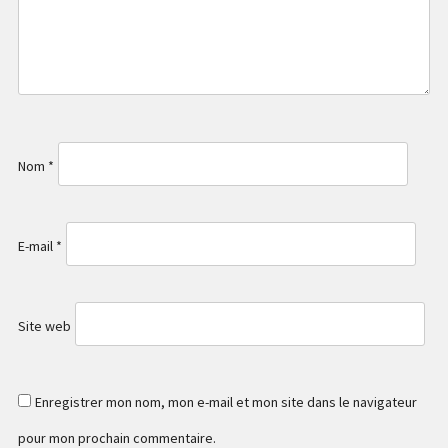
Nom
*
E-mail
*
Site web
Enregistrer mon nom, mon e-mail et mon site dans le navigateur
pour mon prochain commentaire.