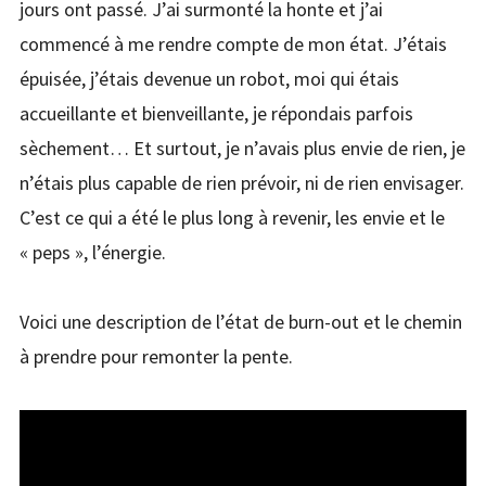
jours ont passé. J’ai surmonté la honte et j’ai
commencé à me rendre compte de mon état. J’étais
épuisée, j’étais devenue un robot, moi qui étais
accueillante et bienveillante, je répondais parfois
sèchement… Et surtout, je n’avais plus envie de rien, je
n’étais plus capable de rien prévoir, ni de rien envisager.
C’est ce qui a été le plus long à revenir, les envie et le
« peps », l’énergie.
Voici une description de l’état de burn-out et le chemin
à prendre pour remonter la pente.