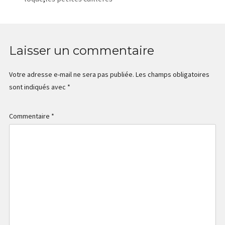
Laisser un commentaire
Votre adresse e-mail ne sera pas publiée.
Les champs obligatoires
sont indiqués avec
*
Commentaire
*