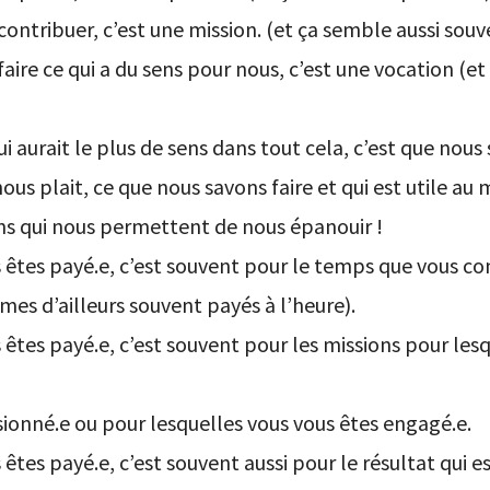
contribuer, c’est une mission. (et ça semble aussi sou
faire ce qui a du sens pour nous, c’est une vocation (e
ui aurait le plus de sens dans tout cela, c’est que nou
nous plait, ce que nous savons faire et qui est utile au
ns qui nous permettent de nous épanouir !
 êtes payé.e, c’est souvent pour le temps que vous co
mes d’ailleurs souvent payés à l’heure).
 êtes payé.e, c’est souvent pour les missions pour les
ionné.e ou pour lesquelles vous vous êtes engagé.e.
êtes payé.e, c’est souvent aussi pour le résultat qui e