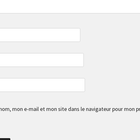
nom, mon e-mail et mon site dans le navigateur pour mon p