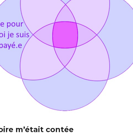
oire m’était contée