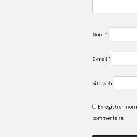
Nom
*
E-mail
*
Site web
Enregistrer mon 
commentaire.