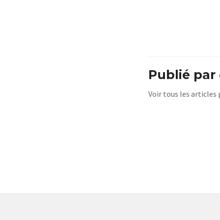
Publié par
Voir tous les articles