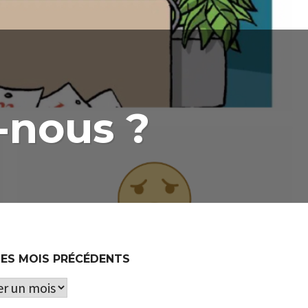
-nous ?
DES MOIS PRÉCÉDENTS