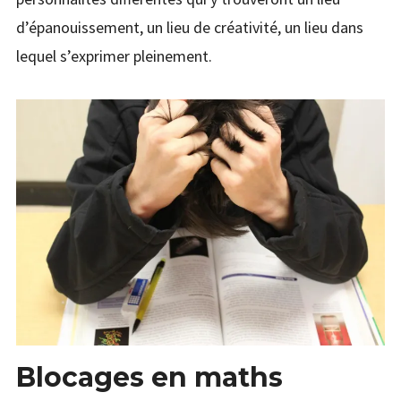
d’épanouissement, un lieu de créativité, un lieu dans
lequel s’exprimer pleinement.
Blocages en maths