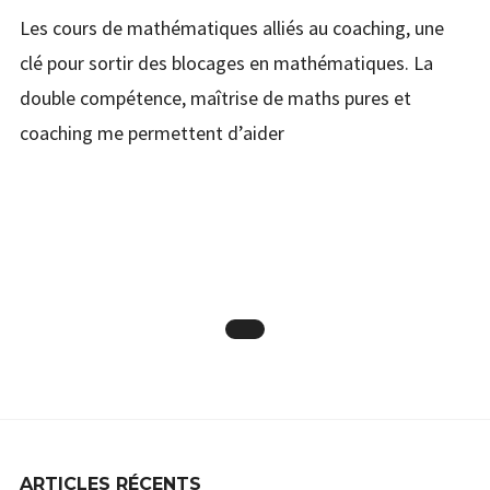
Les cours de mathématiques alliés au coaching, une
clé pour sortir des blocages en mathématiques. La
double compétence, maîtrise de maths pures et
coaching me permettent d’aider
ARTICLES RÉCENTS