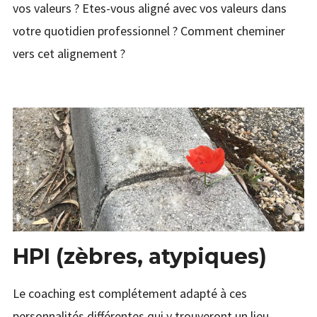
vos valeurs ? Etes-vous aligné avec vos valeurs dans
votre quotidien professionnel ? Comment cheminer
vers cet alignement ?
HPI (zèbres, atypiques)
Le coaching est complétement adapté à ces
personnalités différentes qui y trouveront un lieu