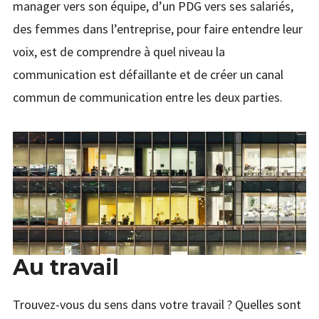
manager vers son équipe, d’un PDG vers ses salariés,
des femmes dans l’entreprise, pour faire entendre leur
voix, est de comprendre à quel niveau la
communication est défaillante et de créer un canal
commun de communication entre les deux parties.
Au travail
Trouvez-vous du sens dans votre travail ? Quelles sont