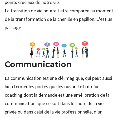
points cruciaux de notre vie.
La transition de vie pourrait être comparée au moment
de la transformation de la chenille en papillon. C’est un
passage…
Communication
La communication est une clé, magique, qui peut aussi
bien fermer les portes que les ouvrir. Le but d’un
coaching dont la demande est une amélioration de la
communication, que ce soit dans le cadre de la vie
privée ou dans celui de la vie professionnelle, d’un