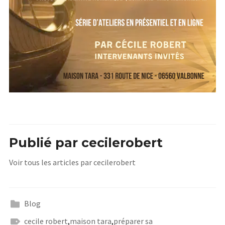
Publié par
cecilerobert
Voir tous les articles par cecilerobert
Blog
cecile robert
,
maison tara
,
préparer sa