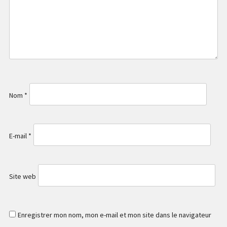
Nom
*
E-mail
*
Site web
Enregistrer mon nom, mon e-mail et mon site dans le navigateur