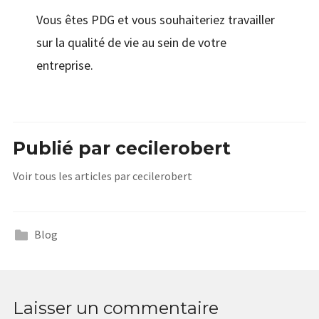
Vous êtes PDG et vous souhaiteriez travailler
sur la qualité de vie au sein de votre
entreprise.
Publié par
cecilerobert
Voir tous les articles par cecilerobert
Blog
Laisser un commentaire