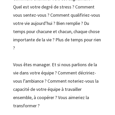
Quel est votre degré de stress ? Comment
vous sentez-vous ? Comment qualifiriez-vous
votre vie aujourd’hui ? Bien remplie ? Du
temps pour chacune et chacun, chaque chose
importante de la vie ? Plus de temps pour rien
?
Vous êtes manager. Et si nous parlions de la
vie dans votre équipe ? Comment décririez-
vous l’ambiance ? Comment noteriez-vous la
capacité de votre équipe à travailler
ensemble, à coopérer ? Vous aimeriez la
transformer ?