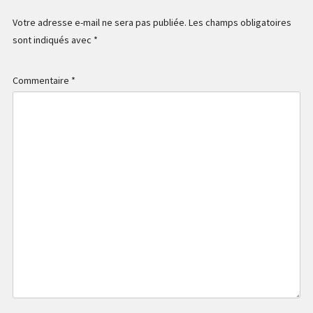
Votre adresse e-mail ne sera pas publiée.
Les champs obligatoires
sont indiqués avec
*
Commentaire
*