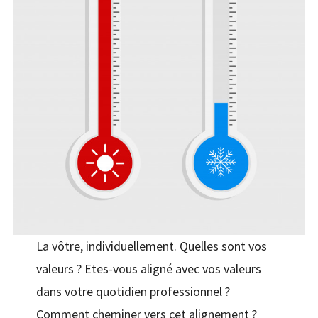
La vôtre, individuellement. Quelles sont vos
valeurs ? Etes-vous aligné avec vos valeurs
dans votre quotidien professionnel ?
Comment cheminer vers cet alignement ?