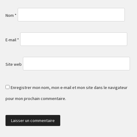
Nom
*
E-mail
*
Site web
Enregistrer mon nom, mon e-mail et mon site dans le navigateur
pour mon prochain commentaire.